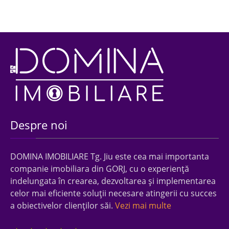
Despre noi
DOMINA IMOBILIARE Tg. Jiu este cea mai importanta
companie imobiliara din GORJ, cu o experienţă
indelungata în crearea, dezvoltarea şi implementarea
celor mai eficiente soluţii necesare atingerii cu succes
a obiectivelor clienţilor săi.
Vezi mai multe