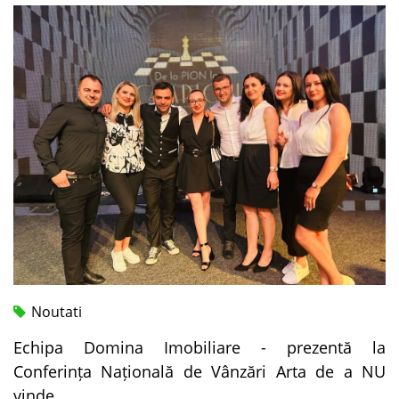
Noutati
Echipa Domina Imobiliare - prezentă la
Conferința Națională de Vânzări Arta de a NU
vinde