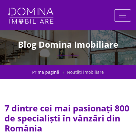
Blog Domina Imobiliare
Prima pagină
Noutăți imobiliare
7 dintre cei mai pasionați 800
de specialiști în vânzări din
România