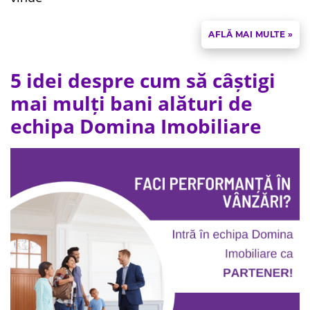
AFLĂ MAI MULTE »
5 idei despre cum să câștigi
mai mulți bani alături de
echipa Domina Imobiliare