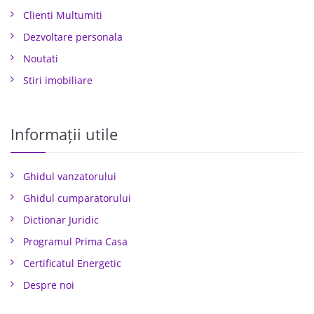
Clienti Multumiti
Dezvoltare personala
Noutati
Stiri imobiliare
Informații utile
Ghidul vanzatorului
Ghidul cumparatorului
Dictionar Juridic
Programul Prima Casa
Certificatul Energetic
Despre noi