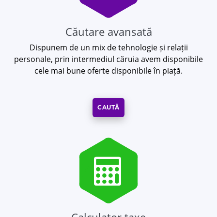
Căutare avansată
Dispunem de un mix de tehnologie și relații
personale, prin intermediul căruia avem disponibile
cele mai bune oferte disponibile în piață.
CAUTĂ