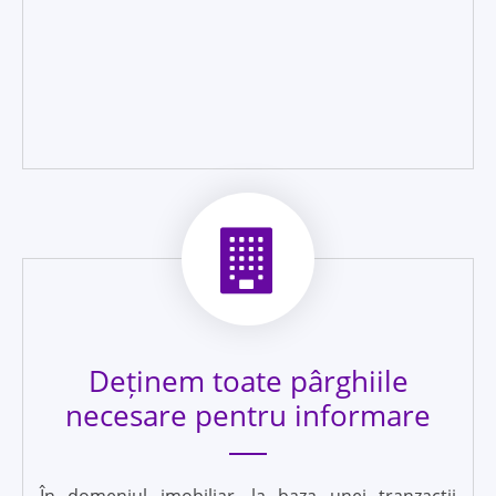
Deținem toate pârghiile
necesare pentru informare