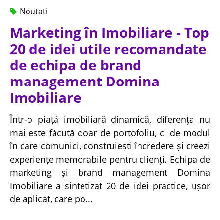
Noutati
Marketing în Imobiliare - Top
20 de idei utile recomandate
de echipa de brand
management Domina
Imobiliare
Într-o piață imobiliară dinamică, diferența nu
mai este făcută doar de portofoliu, ci de modul
în care comunici, construiești încredere și creezi
experiențe memorabile pentru clienți. Echipa de
marketing și brand management Domina
Imobiliare a sintetizat 20 de idei practice, ușor
de aplicat, care po...