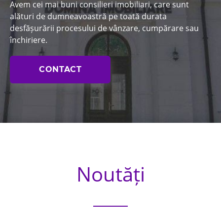
Avem cei mai buni consilieri imobiliari, care sunt
alături de dumneavoastră pe toată durata
desfășurării procesului de vânzare, cumpărare sau
închiriere.
CONTACT
Noutăți