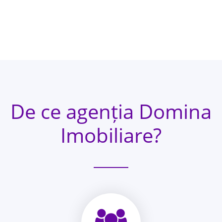
De ce agenția Domina
Imobiliare?