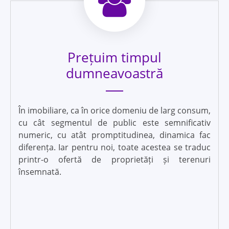
Prețuim timpul
dumneavoastră
În imobiliare, ca în orice domeniu de larg consum,
cu cât segmentul de public este semnificativ
numeric, cu atât promptitudinea, dinamica fac
diferența. Iar pentru noi, toate acestea se traduc
printr-o ofertă de proprietăți și terenuri
însemnată.