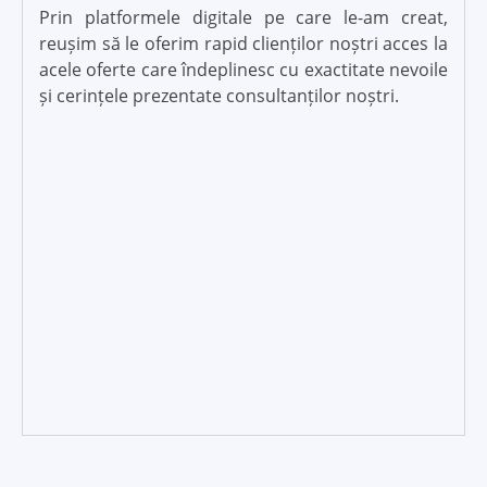
Prin platformele digitale pe care le-am creat,
reușim să le oferim rapid clienților noștri acces la
acele oferte care îndeplinesc cu exactitate nevoile
și cerințele prezentate consultanților noștri.