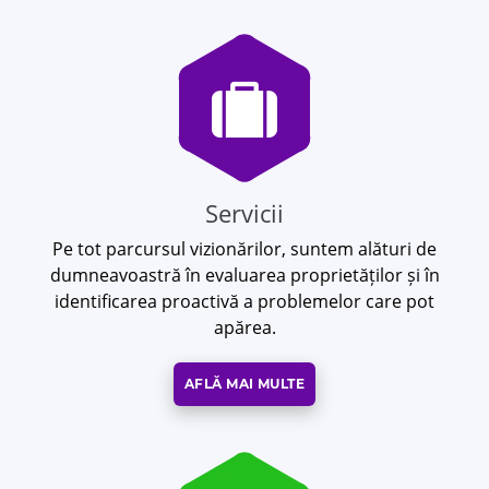
Servicii
Pe tot parcursul vizionărilor, suntem alături de
dumneavoastră în evaluarea proprietăților și în
identificarea proactivă a problemelor care pot
apărea.
AFLĂ MAI MULTE