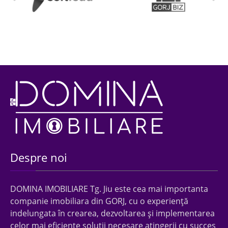
Despre noi
DOMINA IMOBILIARE Tg. Jiu este cea mai importanta
companie imobiliara din GORJ, cu o experienţă
indelungata în crearea, dezvoltarea şi implementarea
celor mai eficiente soluţii necesare atingerii cu succes