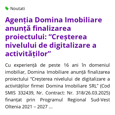
Noutati
Agenția Domina Imobiliare
anunță finalizarea
proiectului: “Creșterea
nivelului de digitalizare a
activităților”
Cu experiență de peste 16 ani în domeniul
imobiliar, Domina Imobiliare anunță finalizarea
proiectului “Creșterea nivelului de digitalizare a
activităților firmei Domina Imobiliare SRL” (Cod
SMIS 332439, Nr. Contract: Nr. 318/26.03.2025)
finanțat prin Programul Regional Sud-Vest
Oltenia 2021 – 2027 ...