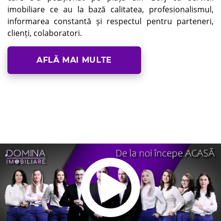
imobiliare ce au la bază calitatea, profesionalismul,
informarea constantă și respectul pentru parteneri,
clienți, colaboratori.
AFLĂ MAI MULTE