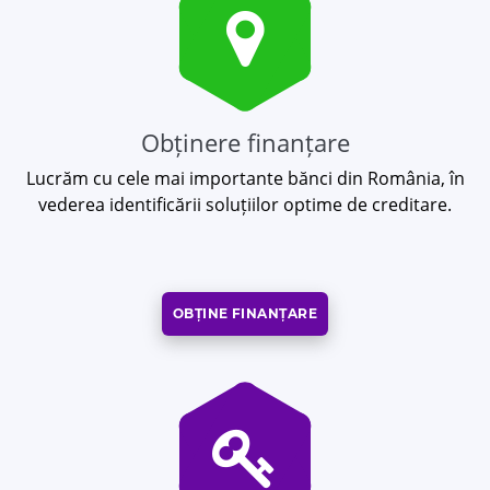
Obținere finanțare
Lucrăm cu cele mai importante bănci din România, în
vederea identificării soluțiilor optime de creditare.
OBȚINE FINANȚARE