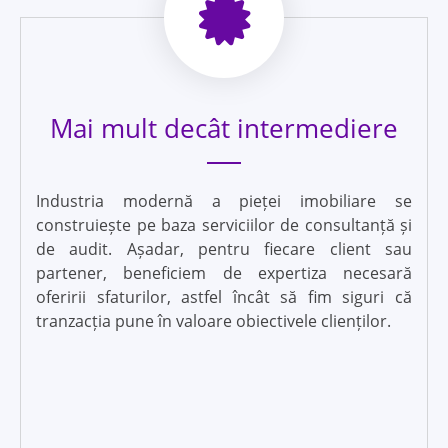
Mai mult decât intermediere
Industria modernă a pieței imobiliare se
construiește pe baza serviciilor de consultanță și
de audit. Așadar, pentru fiecare client sau
partener, beneficiem de expertiza necesară
oferirii sfaturilor, astfel încât să fim siguri că
tranzacția pune în valoare obiectivele clienților.