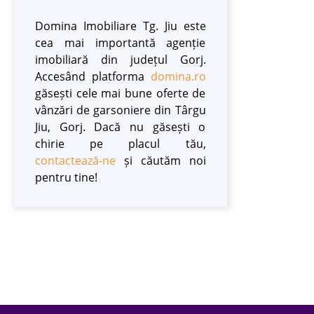
Domina Imobiliare Tg. Jiu este
cea mai importantă agenție
imobiliară din județul Gorj.
Accesând platforma
domina.ro
găsești cele mai bune oferte de
vânzări de garsoniere din Târgu
Jiu, Gorj. Dacă nu găsești o
chirie pe placul tău,
contactează-ne
și căutăm noi
pentru tine!