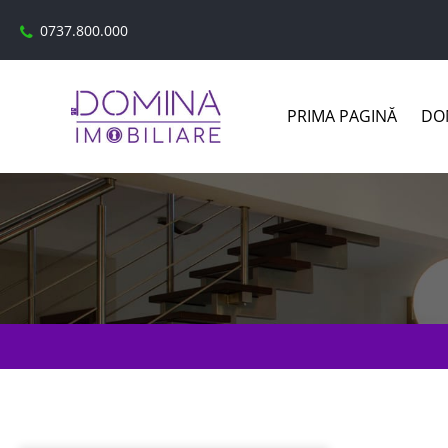
0737.800.000
PRIMA PAGINĂ
DOM