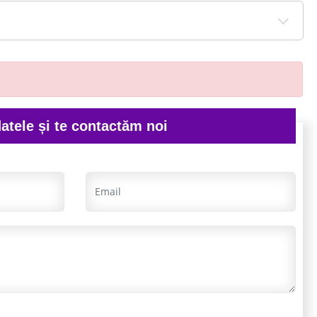
atele și te contactăm noi