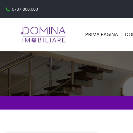
0737.800.000
PRIMA PAGINĂ
DOM