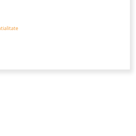
tialitate