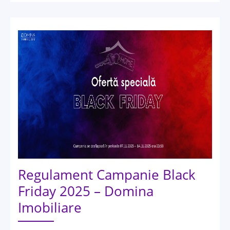
Regulament Campanie Black
Friday 2025 – Domina
Imobiliare