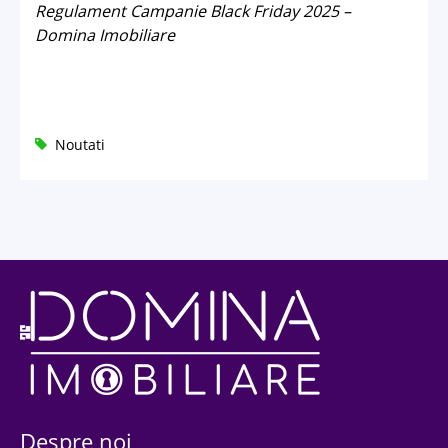
Regulament Campanie Black Friday 2025 –
Domina Imobiliare
Noutati
Despre noi