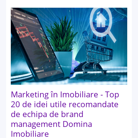
Marketing în Imobiliare - Top
20 de idei utile recomandate
de echipa de brand
management Domina
Imobiliare