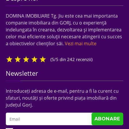
DOMINA IMOBILIARE Tg. Jiu este cea mai importanta
companie imobiliara din GORJ, cu o experienţă
indelungata în crearea, dezvoltarea şi implementarea
celor mai eficiente soluţii necesare atingerii cu succes
a obiectivelor clienţilor săi.
Vezi mai multe
(5/5 din 242 recenzii)
Newsletter
Introduceți adresa de e-mail, pentru a fi la curent cu
sfaturi, noutăți și oferte privind piața imobiliară din
județul Gorj.