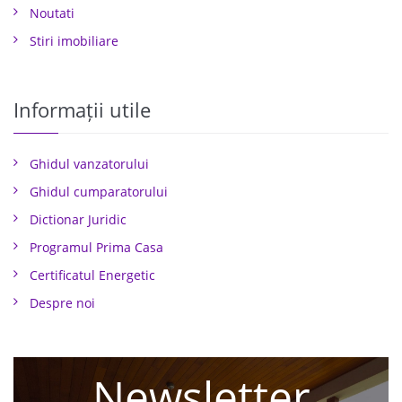
Noutati
Stiri imobiliare
Informații utile
Ghidul vanzatorului
Ghidul cumparatorului
Dictionar Juridic
Programul Prima Casa
Certificatul Energetic
Despre noi
Newsletter