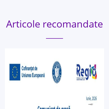
Articole recomandate