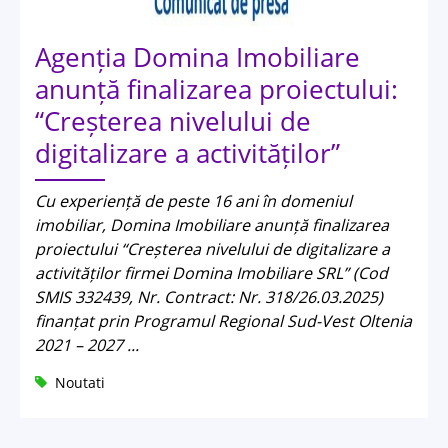
Agenția Domina Imobiliare
anunță finalizarea proiectului:
“Creșterea nivelului de
digitalizare a activităților”
Cu experiență de peste 16 ani în domeniul
imobiliar, Domina Imobiliare anunță finalizarea
proiectului “Creșterea nivelului de digitalizare a
activităților firmei Domina Imobiliare SRL” (Cod
SMIS 332439, Nr. Contract: Nr. 318/26.03.2025)
finanțat prin Programul Regional Sud-Vest Oltenia
2021 – 2027 ...
Noutati