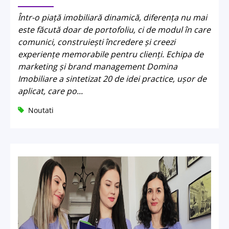
Într-o piață imobiliară dinamică, diferența nu mai
este făcută doar de portofoliu, ci de modul în care
comunici, construiești încredere și creezi
experiențe memorabile pentru clienți. Echipa de
marketing și brand management Domina
Imobiliare a sintetizat 20 de idei practice, ușor de
aplicat, care po...
Noutati