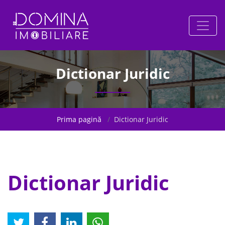
Dictionar Juridic
Prima pagină
Dictionar Juridic
Dictionar Juridic