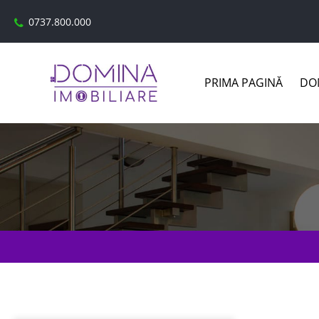
0737.800.000
PRIMA PAGINĂ
DOM