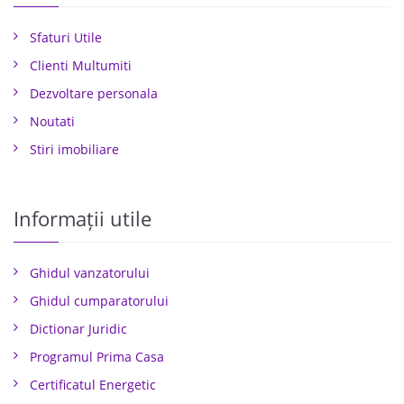
Sfaturi Utile
Clienti Multumiti
Dezvoltare personala
Noutati
Stiri imobiliare
Informații utile
Ghidul vanzatorului
Ghidul cumparatorului
Dictionar Juridic
Programul Prima Casa
Certificatul Energetic