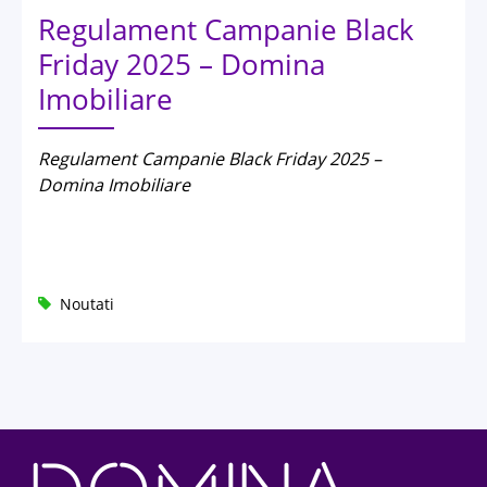
Regulament Campanie Black
Friday 2025 – Domina
Imobiliare
Regulament Campanie Black Friday 2025 –
Domina Imobiliare
Noutati