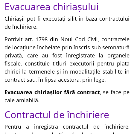
Evacuarea chiriașului
Chiriașii pot fi executați silit în baza contractului
de închiriere.
Potrivit art. 1798 din Noul Cod Civil, contractele
de locațiune încheiate prin înscris sub semnatură
privată, care au fost înregistrate la organele
fiscale, constituie titluri executorii pentru plata
chiriei la termenele și în modalitățile stabilite în
contract sau, în lipsa acestora, prin lege.
Evacuarea chiriașilor fără contract
, se face pe
cale amiabilă.
Contractul de închiriere
Pentru a înregistra contractul de închiriere,