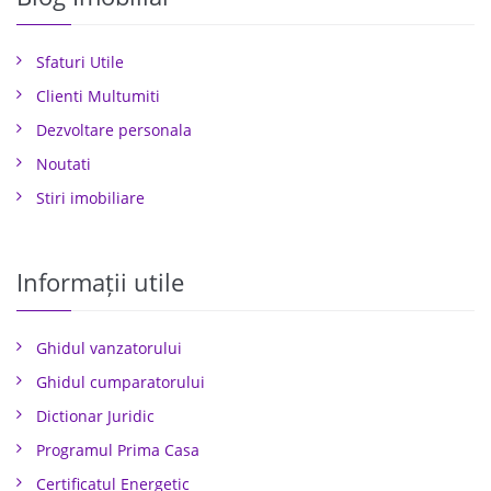
Sfaturi Utile
Clienti Multumiti
Dezvoltare personala
Noutati
Stiri imobiliare
Informații utile
Ghidul vanzatorului
Ghidul cumparatorului
Dictionar Juridic
Programul Prima Casa
Certificatul Energetic