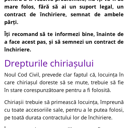
mare folos, fără să ai un suport legal, un
contract de închiriere, semnat de ambele
părți.
Îți recomand să te informezi bine, înainte de
a face acest pas, și să semnezi un contract de
închiriere.
Drepturile chiriașului
Noul Cod Civil, prevede clar faptul că, locuința în
care chiriașul doreste să se mute, trebuie să fie
în stare corespunzătoare pentru a fi folosită.
Chiriașii trebuie să primească locuința, împreună
cu toate accesoriile sale, pentru a le putea folosi,
pe toată durata contractului lor de închiriere.