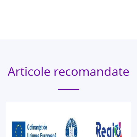
Articole recomandate