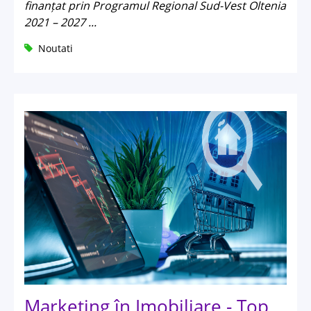
finanțat prin Programul Regional Sud-Vest Oltenia
2021 – 2027 ...
Noutati
Marketing în Imobiliare - Top