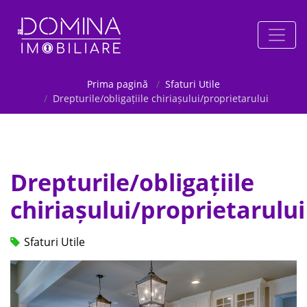
Prima pagină
Sfaturi Utile
Drepturile/obligațiile chiriașului/proprietarului
Drepturile/obligațiile
chiriașului/proprietarului
Sfaturi Utile