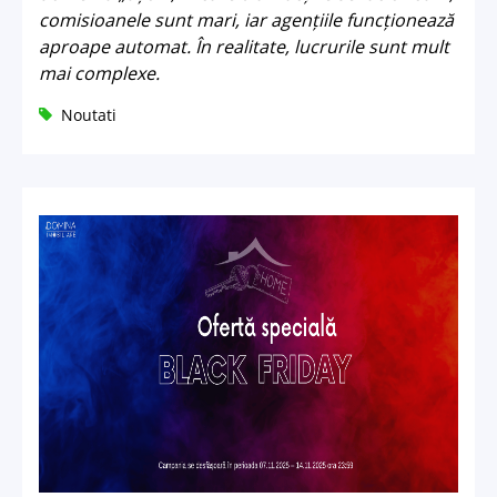
comisioanele sunt mari, iar agențiile funcționează
aproape automat. În realitate, lucrurile sunt mult
mai complexe.
Noutati