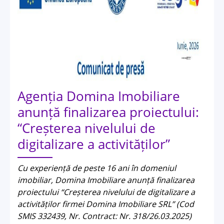
Agenția Domina Imobiliare
anunță finalizarea proiectului:
“Creșterea nivelului de
digitalizare a activităților”
Cu experiență de peste 16 ani în domeniul
imobiliar, Domina Imobiliare anunță finalizarea
proiectului “Creșterea nivelului de digitalizare a
activităților firmei Domina Imobiliare SRL” (Cod
SMIS 332439, Nr. Contract: Nr. 318/26.03.2025)