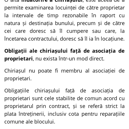
permite examinarea locuinței de către proprietar
la intervale de timp rezonabile în raport cu
natura și destinația bunului, precum și de către
cei care doresc să îl cumpere sau care, la
încetarea contractului, doresc să îl ia în locațiune.
Obligații ale chiriașului față de asociația de
proprietari
, nu exista într-un mod direct.
Chiriașul nu poate fi membru al asociației de
proprietari.
Obligațiile chiriașului față de asociația de
proprietari sunt cele stabilite de comun acord cu
proprietarul prin contract, și se referă strict la
plata întreținerii, inclusiv cota pentru reparațiile
comune ale blocului.