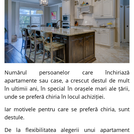
Numărul persoanelor care închiriază
apartamente sau case, a crescut destul de mult
în ultimii ani, în special în orașele mari ale țării,
unde se preferă chiria în locul achiziției.
Iar motivele pentru care se preferă chiria, sunt
destule.
De la flexibilitatea alegerii unui apartament