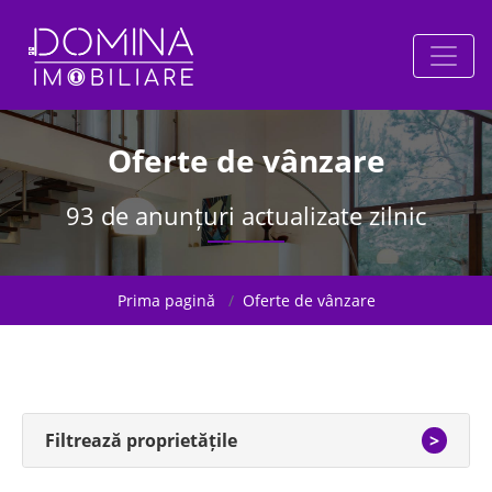
Oferte de vânzare
93 de anunțuri actualizate zilnic
Prima pagină
Oferte de vânzare
Filtrează proprietățile
>