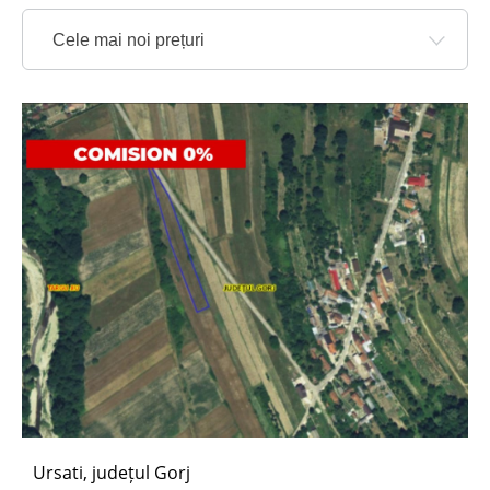
Cele mai noi prețuri
Ursati, județul Gorj