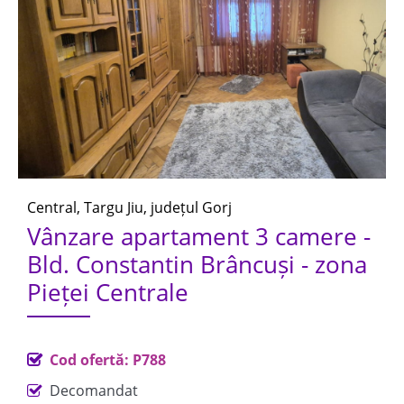
Central, Targu Jiu, județul Gorj
Vânzare apartament 3 camere -
Bld. Constantin Brâncuși - zona
Pieței Centrale
Cod ofertă: P788
Decomandat