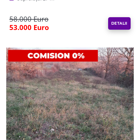
58.000 Euro
DETALII
53.000 Euro