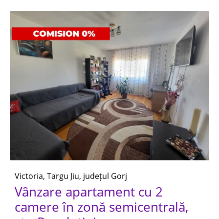
Victoria, Targu Jiu, județul Gorj
Vânzare apartament cu 2
camere în zonă semicentrală,