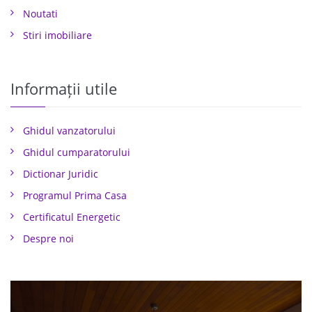
Noutati
Stiri imobiliare
Informații utile
Ghidul vanzatorului
Ghidul cumparatorului
Dictionar Juridic
Programul Prima Casa
Certificatul Energetic
Despre noi