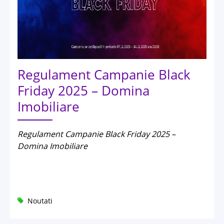
Regulament Campanie Black
Friday 2025 – Domina
Imobiliare
Regulament Campanie Black Friday 2025 –
Domina Imobiliare
Noutati