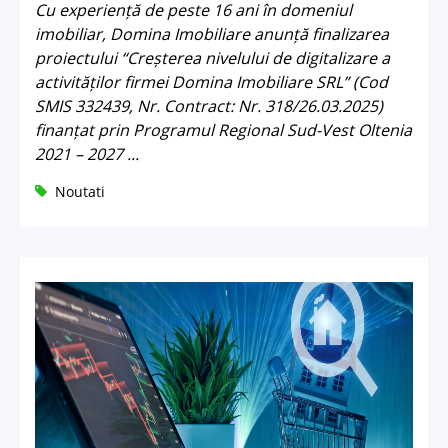
Cu experiență de peste 16 ani în domeniul
imobiliar, Domina Imobiliare anunță finalizarea
proiectului “Creșterea nivelului de digitalizare a
activităților firmei Domina Imobiliare SRL” (Cod
SMIS 332439, Nr. Contract: Nr. 318/26.03.2025)
finanțat prin Programul Regional Sud-Vest Oltenia
2021 – 2027 ...
Noutati