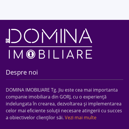
Despre noi
DOMINA IMOBILIARE Tg. Jiu este cea mai importanta
companie imobiliara din GORJ, cu o experienţă
indelungata în crearea, dezvoltarea şi implementarea
celor mai eficiente soluţii necesare atingerii cu succes
a obiectivelor clienţilor săi.
Vezi mai multe