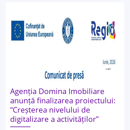
Agenția Domina Imobiliare
anunță finalizarea proiectului:
“Creșterea nivelului de
digitalizare a activităților”