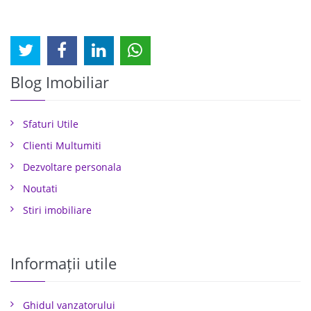
Blog Imobiliar
Sfaturi Utile
Clienti Multumiti
Dezvoltare personala
Noutati
Stiri imobiliare
Informații utile
Ghidul vanzatorului