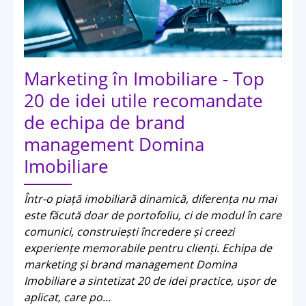
Marketing în Imobiliare - Top
20 de idei utile recomandate
de echipa de brand
management Domina
Imobiliare
Într-o piață imobiliară dinamică, diferența nu mai
este făcută doar de portofoliu, ci de modul în care
comunici, construiești încredere și creezi
experiențe memorabile pentru clienți. Echipa de
marketing și brand management Domina
Imobiliare a sintetizat 20 de idei practice, ușor de
aplicat, care po...