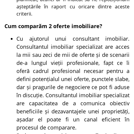
așteptările în raport cu oricare dintre aceste
criterii.
Cum comparăm 2 oferte imobiliare?
Cu ajutorul unui consultant imobiliar.
Consultantul imobiliar specializat are acces
la mii sau zeci de mii de oferte și de scenarii
de-a lungul vieții profesionale, fapt ce îi
oferă cadrul profesional necesar pentru a
defini potențialul unei oferte, punctele slabe,
dar și pragurile de negociere ce pot fi aduse
în discuție. Consultantul imobiliar specializat
are capacitatea de a comunica obiectiv
beneficiile și dezavantajele unei proprietăți,
așadar el poate fi un canal eficient în
procesul de comparare.