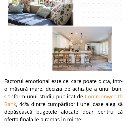
Factorul emoțional este cel care poate dicta, într-
o măsură mare, decizia de achiziție a unui bun.
Conform unui studiu publicat de
Commonwealth
Bank
, 44% dintre cumpărătorii unei case aleg să
depășească bugetele alocate doar pentru că
oferta finală le-a rămas în minte.