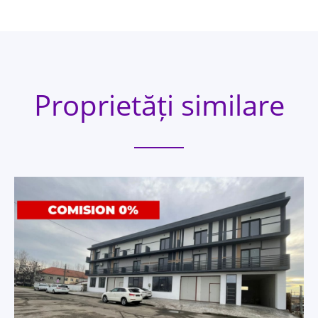
Proprietăți similare