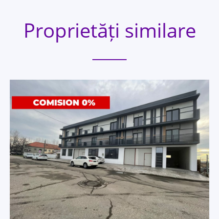
Proprietăți similare