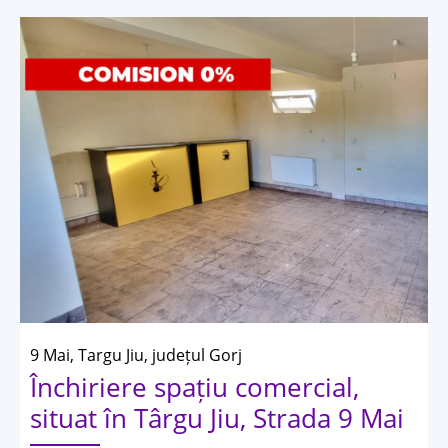
9 Mai, Targu Jiu, județul Gorj
Închiriere spațiu comercial,
situat în Târgu Jiu, Strada 9 Mai