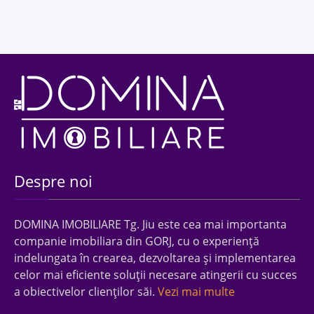
Despre noi
DOMINA IMOBILIARE Tg. Jiu este cea mai importanta
companie imobiliara din GORJ, cu o experienţă
indelungata în crearea, dezvoltarea şi implementarea
celor mai eficiente soluţii necesare atingerii cu succes
a obiectivelor clienţilor săi.
Vezi mai multe