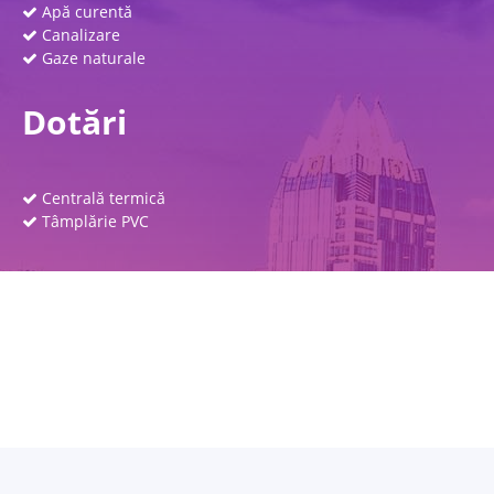
Apă curentă
Canalizare
Gaze naturale
Dotări
Centrală termică
Tâmplărie PVC