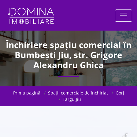
Închiriere spațiu comercial în
Bumbești Jiu, str. Grigore
Alexandru Ghica
Prima pagină
Spații comerciale de închiriat
Gorj
Targu Jiu