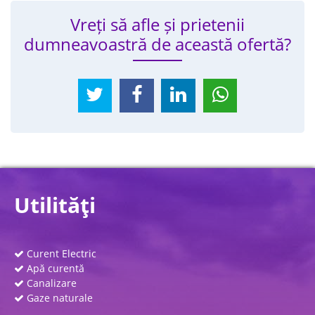
Vreți să afle și prietenii
dumneavoastră de această ofertă?
Utilităţi
Curent Electric
Apă curentă
Canalizare
Gaze naturale