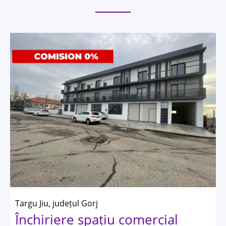
Targu Jiu, județul Gorj
Închiriere spațiu comercial