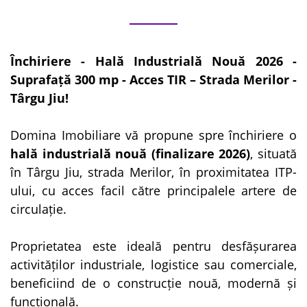
Închiriere - Hală Industrială Nouă 2026 -
Suprafață 300 mp - Acces TIR – Strada Merilor -
Târgu Jiu!
Domina Imobiliare vă propune spre închiriere o
hală industrială nouă (finalizare 2026)
, situată
în Târgu Jiu, strada Merilor, în proximitatea ITP-
ului, cu acces facil către principalele artere de
circulație.
Proprietatea este ideală pentru desfășurarea
activităților industriale, logistice sau comerciale,
beneficiind de o construcție nouă, modernă și
funcțională.