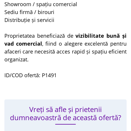
Showroom / spațiu comercial
Sediu firmă / birouri
Distribuție și servicii
Proprietatea beneficiază de
vizibilitate bună și
vad comercial
, fiind o alegere excelentă pentru
afaceri care necesită acces rapid și spațiu eficient
organizat.
ID/COD ofertă: P1491
Vreți să afle și prietenii
dumneavoastră de această ofertă?