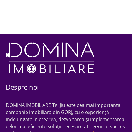
Despre noi
DOMINA IMOBILIARE Tg. Jiu este cea mai importanta
companie imobiliara din GORJ, cu o experienţă
indelungata în crearea, dezvoltarea şi implementarea
celor mai eficiente soluţii necesare atingerii cu succes