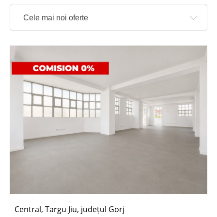
Cele mai noi oferte
Central, Targu Jiu, județul Gorj