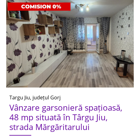
Targu Jiu, județul Gorj
Vânzare garsonieră spațioasă,
48 mp situată în Târgu Jiu,
strada Mărgăritarului