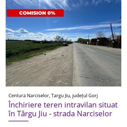
Centura Narciselor, Targu Jiu, județul Gorj
Închiriere teren intravilan situat
în Târgu Jiu - strada Narciselor