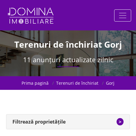
Terenuri de închiriat Gorj
11 anunțuri actualizate zilnic
Prima pagină
Terenuri de închiriat
Gorj
Filtrează proprietățile
>