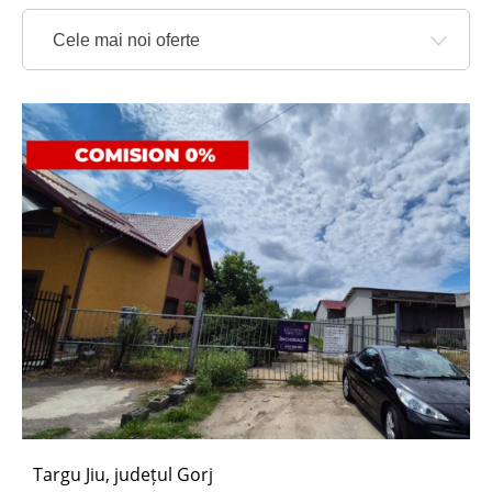
Cele mai noi oferte
Targu Jiu, județul Gorj