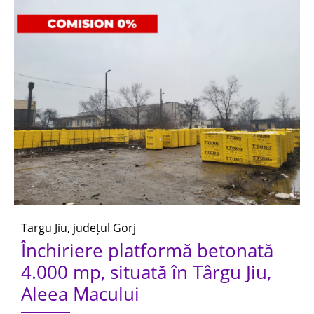
Targu Jiu, județul Gorj
Închiriere platformă betonată
4.000 mp, situată în Târgu Jiu,
Aleea Macului