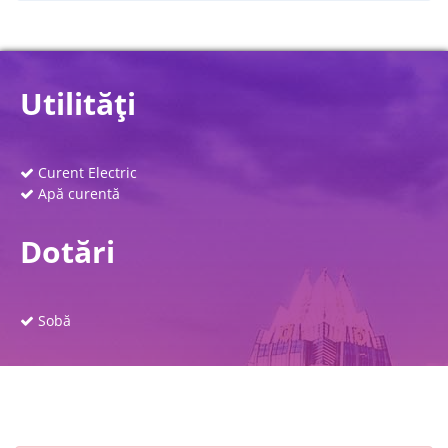
Utilităţi
Curent Electric
Apă curentă
Dotări
Sobă