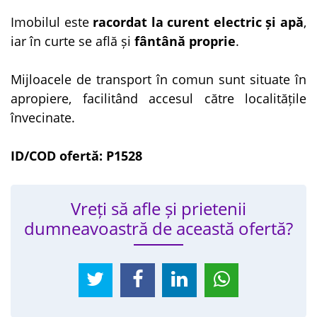
Imobilul este
racordat la curent electric și apă
,
iar în curte se află și
fântână proprie
.
Mijloacele de transport în comun sunt situate în
apropiere, facilitând accesul către localitățile
învecinate.
ID/COD ofertă: P1528
Vreți să afle și prietenii
dumneavoastră de această ofertă?