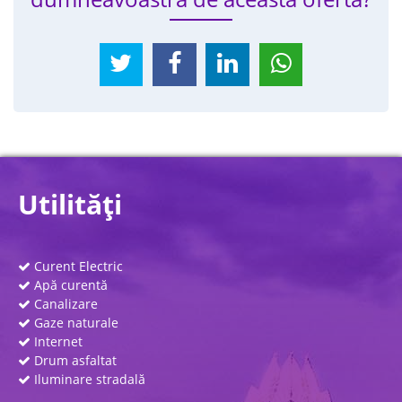
Utilităţi
Curent Electric
Apă curentă
Canalizare
Gaze naturale
Internet
Drum asfaltat
Iluminare stradală