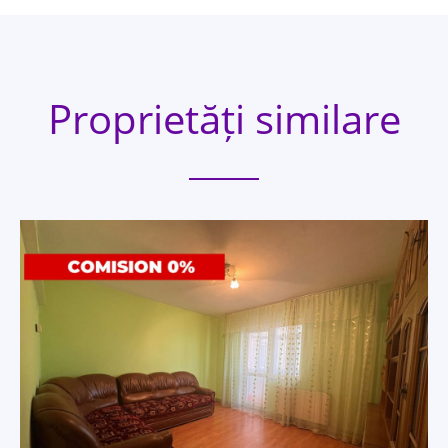
Proprietăți similare