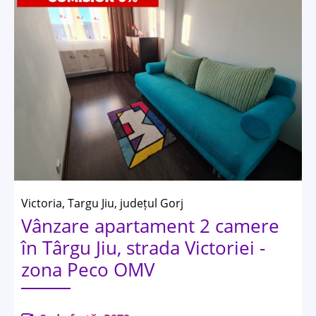
Victoria, Targu Jiu, județul Gorj
Vânzare apartament 2 camere
în Târgu Jiu, strada Victoriei -
zona Peco OMV