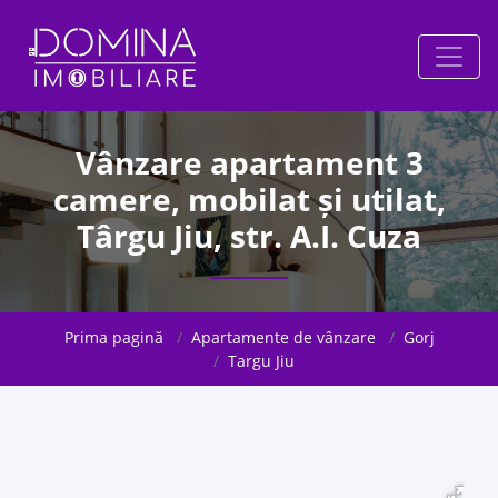
Vânzare apartament 3
camere, mobilat și utilat,
Târgu Jiu, str. A.I. Cuza
Prima pagină
Apartamente de vânzare
Gorj
Targu Jiu