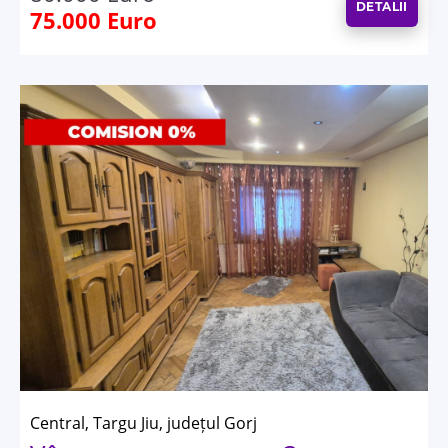
DETALII
75.000 Euro
Central, Targu Jiu, județul Gorj