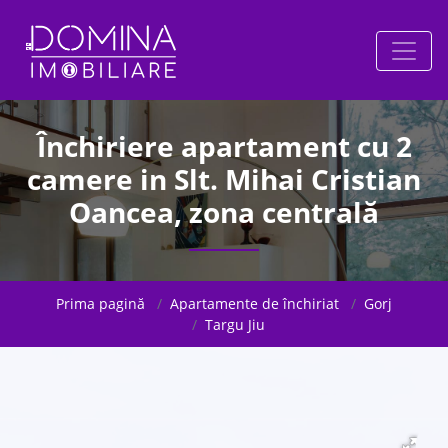
Închiriere apartament cu 2
camere in Slt. Mihai Cristian
Oancea, zona centrală
Prima pagină
Apartamente de închiriat
Gorj
Targu Jiu