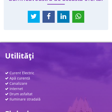
Utilităţi
Curent Electric
Apă curentă
Canalizare
Internet
Drum asfaltat
Iluminare stradală