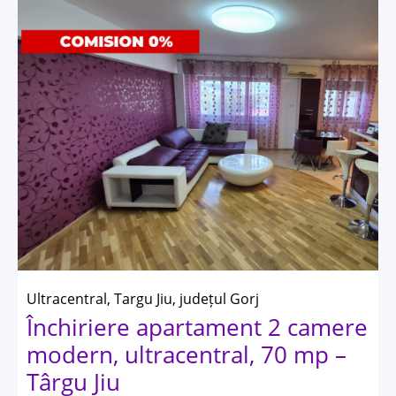
Ultracentral, Targu Jiu, județul Gorj
Închiriere apartament 2 camere
modern, ultracentral, 70 mp –
Târgu Jiu