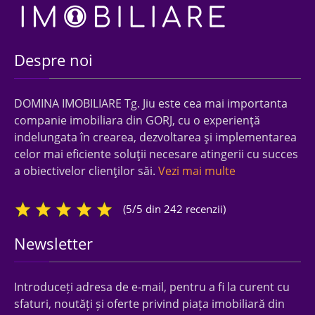
Despre noi
DOMINA IMOBILIARE Tg. Jiu este cea mai importanta
companie imobiliara din GORJ, cu o experienţă
indelungata în crearea, dezvoltarea şi implementarea
celor mai eficiente soluţii necesare atingerii cu succes
a obiectivelor clienţilor săi.
Vezi mai multe
(5/5 din 242 recenzii)
Newsletter
Introduceți adresa de e-mail, pentru a fi la curent cu
sfaturi, noutăți și oferte privind piața imobiliară din