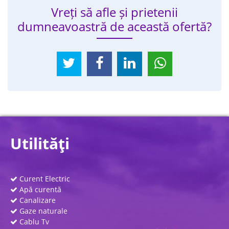
Vreți să afle și prietenii
dumneavoastră de această ofertă?
Utilităţi
Curent Electric
Apă curentă
Canalizare
Gaze naturale
Cablu Tv