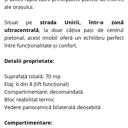
ale orașului.
Situat pe
strada Unirii, într-o zonă
ultracentrală
, la doar câțiva pași de centrul
pietonal, acest imobil oferă un echilibru perfect
între funcționalitate și confort.
Detalii proprietate:
Suprafață totală: 70 mp
Etaj: 6 din 8 (lift funcțional)
Compartimentare: decomandată
Bloc reabilitat termic
Vedere panoramică bilaterală deosebită
Compartimentare: