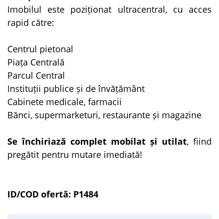
Imobilul este poziționat ultracentral, cu acces
rapid către:
Centrul pietonal
Piața Centrală
Parcul Central
Instituții publice și de învățământ
Cabinete medicale, farmacii
Bănci, supermarketuri, restaurante și magazine
Se închiriază complet mobilat și utilat
, fiind
pregătit pentru mutare imediată!
ID/COD ofertă: P1484