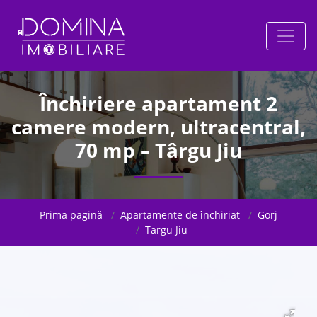
Închiriere apartament 2
camere modern, ultracentral,
70 mp – Târgu Jiu
Prima pagină
Apartamente de închiriat
Gorj
Targu Jiu