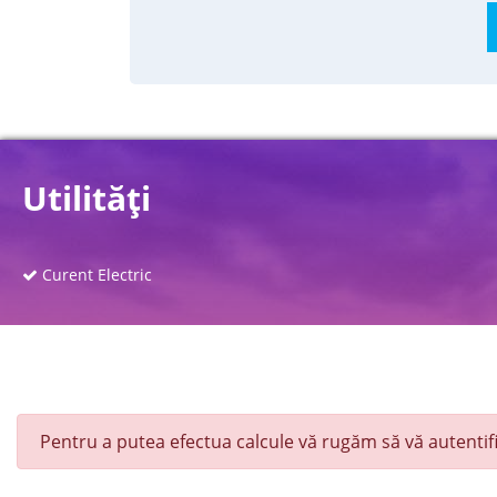
Utilităţi
Curent Electric
Pentru a putea efectua calcule vă rugăm să vă autentifi