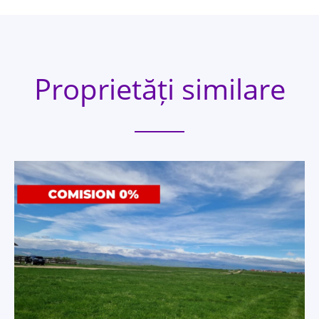
Proprietăți similare