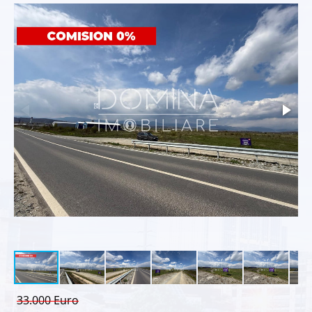
33.000 Euro