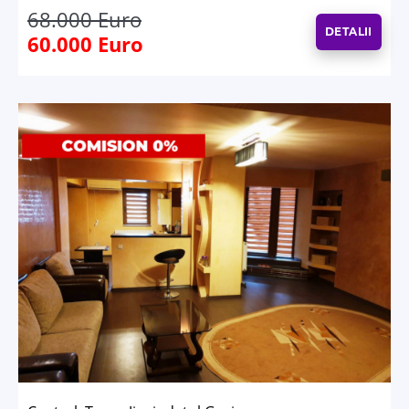
68.000 Euro
DETALII
60.000 Euro