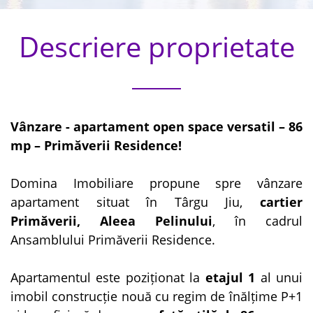
Descriere proprietate
Vânzare - apartament open space versatil – 86
mp – Primăverii Residence!
Domina Imobiliare propune spre vânzare
apartament situat în Târgu Jiu,
cartier
Primăverii, Aleea Pelinului
, în cadrul
Ansamblului Primăverii Residence.
Apartamentul este poziționat la
etajul 1
al unui
imobil construcție nouă cu regim de înălțime P+1