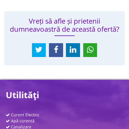
Vreți să afle și prietenii
dumneavoastră de această ofertă?
Utilităţi
Curent Electric
Apă curentă
Canalizare