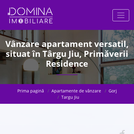
Vânzare apartament versatil,
situat în Târgu Jiu, Primăverii
Residence
Prima pagină
Apartamente de vânzare
Gorj
Targu Jiu