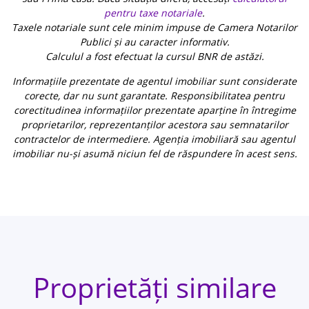
pentru taxe notariale
.
Taxele notariale sunt cele minim impuse de Camera Notarilor
Publici și au caracter informativ.
Calculul a fost efectuat la cursul BNR de astăzi.
Informațiile prezentate de agentul imobiliar sunt considerate
corecte, dar nu sunt garantate. Responsibilitatea pentru
corectitudinea informațiilor prezentate aparține în întregime
proprietarilor, reprezentanților acestora sau semnatarilor
contractelor de intermediere. Agenția imobiliară sau agentul
imobiliar nu-și asumă niciun fel de răspundere în acest sens.
Proprietăți similare