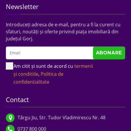
Newsletter
Introduceți adresa de e-mail, pentru a fi la curent cu
sfaturi, noutăți și oferte privind piața imobiliară din
județul Gorj.
Am citit și sunt de acord cu
termenii
și conditiile
,
Politica de
confidentialitate
Contact
Târgu Jiu, Str. Tudor Vladimirescu Nr. 48
0737 800 000