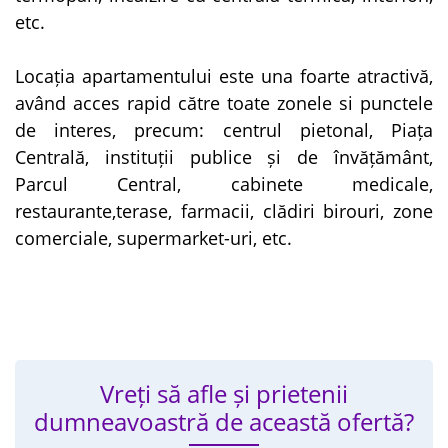
etc.
Locația apartamentului este una foarte atractivă,
având acces rapid către toate zonele si punctele
de interes, precum: centrul pietonal, Piața
Centrală, instituții publice și de învățământ,
Parcul Central, cabinete medicale,
restaurante,terase, farmacii, clădiri birouri, zone
comerciale, supermarket-uri, etc.
Vreți să afle și prietenii
dumneavoastră de această ofertă?