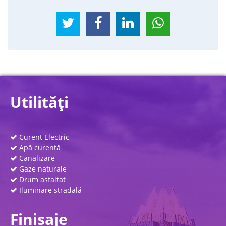
Utilităţi
Curent Electric
Apă curentă
Canalizare
Gaze naturale
Drum asfaltat
Iluminare stradală
Finisaje