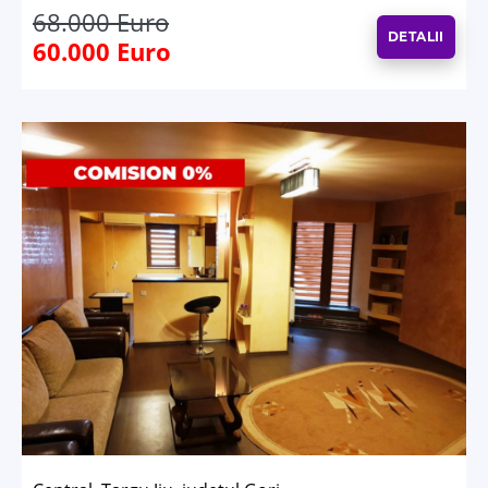
68.000 Euro
DETALII
60.000 Euro