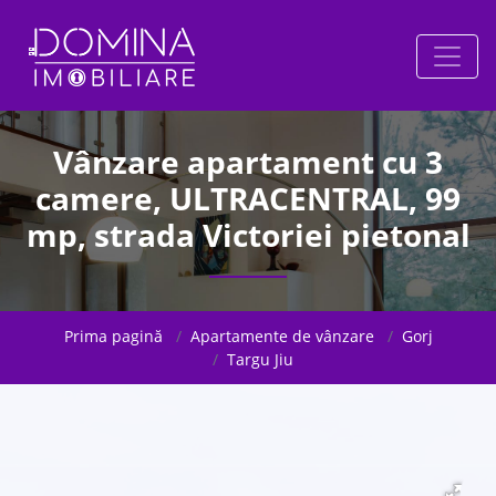
Vânzare apartament cu 3
camere, ULTRACENTRAL, 99
mp, strada Victoriei pietonal
Prima pagină
Apartamente de vânzare
Gorj
Targu Jiu