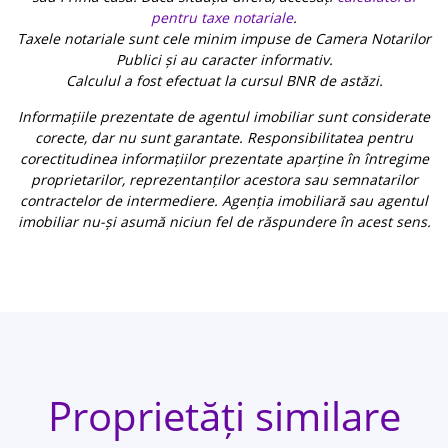
pentru taxe notariale
.
Taxele notariale sunt cele minim impuse de Camera Notarilor
Publici și au caracter informativ.
Calculul a fost efectuat la cursul BNR de astăzi.
Informațiile prezentate de agentul imobiliar sunt considerate
corecte, dar nu sunt garantate. Responsibilitatea pentru
corectitudinea informațiilor prezentate aparține în întregime
proprietarilor, reprezentanților acestora sau semnatarilor
contractelor de intermediere. Agenția imobiliară sau agentul
imobiliar nu-și asumă niciun fel de răspundere în acest sens.
Proprietăți similare