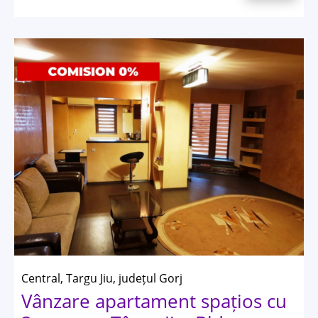
Central, Targu Jiu, județul Gorj
Vânzare apartament spațios cu