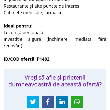
Restaurante și alte puncte de interes
Cabinete medicale, farmacii
Ideal pentru
:
Locuință personală
Investiție sigură (închiriere imediată, fără
renovări).
ID/COD ofertă: P1482
Vreți să afle și prietenii
dumneavoastră de această ofertă?