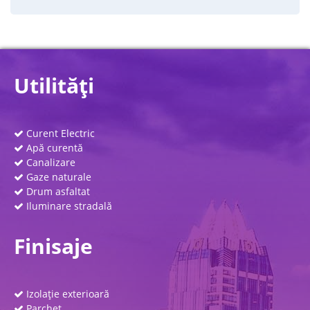
Utilităţi
Curent Electric
Apă curentă
Canalizare
Gaze naturale
Drum asfaltat
Iluminare stradală
Finisaje
Izolaţie exterioară
Parchet