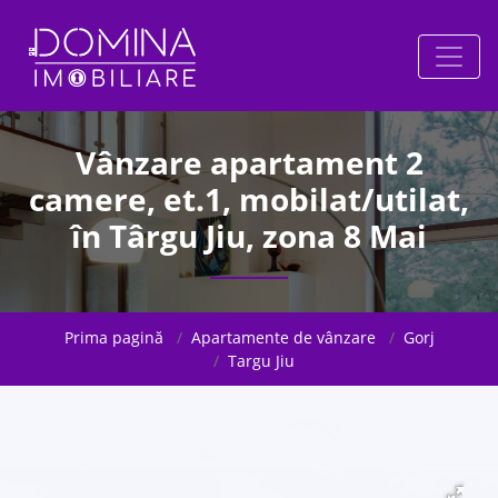
Vânzare apartament 2
camere, et.1, mobilat/utilat,
în Târgu Jiu, zona 8 Mai
Prima pagină
Apartamente de vânzare
Gorj
Targu Jiu